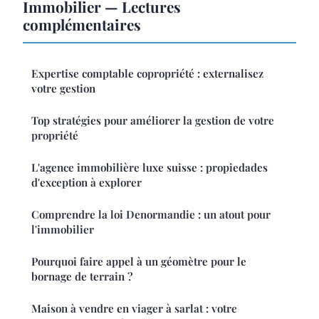
Immobilier — Lectures
complémentaires
Expertise comptable copropriété : externalisez
votre gestion
Top stratégies pour améliorer la gestion de votre
propriété
L'agence immobilière luxe suisse : propiedades
d'exception à explorer
Comprendre la loi Denormandie : un atout pour
l'immobilier
Pourquoi faire appel à un géomètre pour le
bornage de terrain ?
Maison à vendre en viager à sarlat : votre