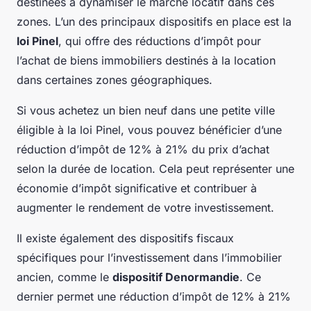
destinées à dynamiser le marché locatif dans ces
zones. L’un des principaux dispositifs en place est la
loi Pinel
, qui offre des réductions d’impôt pour
l’achat de biens immobiliers destinés à la location
dans certaines zones géographiques.
Si vous achetez un bien neuf dans une petite ville
éligible à la loi Pinel, vous pouvez bénéficier d’une
réduction d’impôt de 12% à 21% du prix d’achat
selon la durée de location. Cela peut représenter une
économie d’impôt significative et contribuer à
augmenter le rendement de votre investissement.
Il existe également des dispositifs fiscaux
spécifiques pour l’investissement dans l’immobilier
ancien, comme le
dispositif Denormandie
. Ce
dernier permet une réduction d’impôt de 12% à 21%