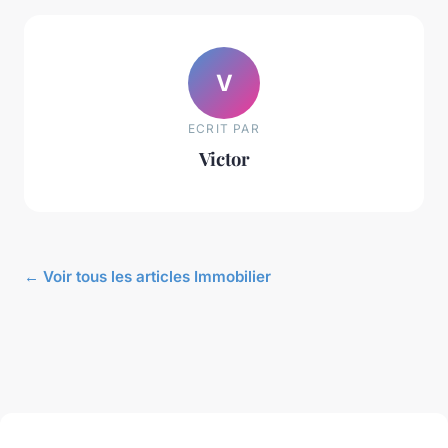
V
ECRIT PAR
Victor
← Voir tous les articles Immobilier