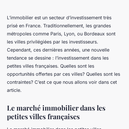
L’immobilier est un secteur d’investissement très
prisé en France. Traditionnellement, les grandes
métropoles comme Paris, Lyon, ou Bordeaux sont
les villes privilégiées par les investisseurs.
Cependant, ces dernières années, une nouvelle
tendance se dessine : l’investissement dans les
petites villes françaises. Quelles sont les
opportunités offertes par ces villes? Quelles sont les
contraintes? C’est ce que nous allons voir dans cet
article.
Le marché immobilier dans les
petites villes françaises