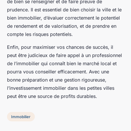
de bien se renseigner et de faire preuve de
prudence. Il est essentiel de bien choisir la ville et le
bien immobilier, d’évaluer correctement le potentiel
de rendement et de valorisation, et de prendre en
compte les risques potentiels.
Enfin, pour maximiser vos chances de succès, il
peut être judicieux de faire appel à un professionnel
de l’immobilier qui connaît bien le marché local et
pourra vous conseiller efficacement. Avec une
bonne préparation et une gestion rigoureuse,
l’investissement immobilier dans les petites villes
peut être une source de profits durables.
Immobilier