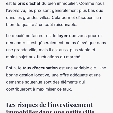
est le
prix d’achat
du bien immobilier. Comme nous
l’avons vu, les prix sont généralement plus bas que
dans les grandes villes. Cela permet d’acquérir un
bien de qualité à un coût raisonnable.
Le deuxième facteur est le
loyer
que vous pourrez
demander. Il est généralement moins élevé que dans
une grande ville, mais il est aussi plus stable et
moins sujet aux fluctuations du marché.
Enfin, le
taux d’occupation
est une variable clé. Une
bonne gestion locative, une offre adéquate et une
demande soutenue sont des éléments qui
contribueront à maximiser ce taux.
Les risques de l’investissement
immobilier dans une petite ville