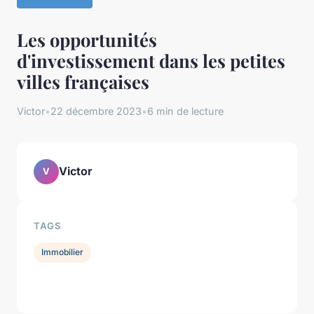
Les opportunités
d'investissement dans les petites
villes françaises
Victor
•
22 décembre 2023
•
6 min de lecture
Victor
V
TAGS
Immobilier