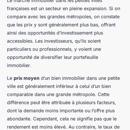
Le marché immobilier dans les petites villes
françaises est un secteur en pleine expansion. Si on
compare avec les grandes métropoles, on constate
que les prix y sont généralement plus bas, offrant
ainsi des opportunités d’investissement plus
accessibles. Les investisseurs, qu’ils soient
particuliers ou professionnels, y voient une
opportunité de diversifier leur portefeuille
immobilier.
Le
prix moyen
d’un bien immobilier dans une petite
ville est généralement inférieur à celui d’un bien
comparable dans une grande métropole. Cette
différence peut être attribuée à plusieurs facteurs,
dont la demande moins importante ou l’offre plus
abondante. Cependant, cela ne signifie pas que le
rendement est moins élevé. Au contraire, le taux de