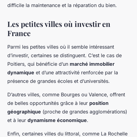
difficile la maintenance et la réparation du bien.
Les petites villes où investir en
France
Parmi les petites villes où il semble intéressant
d’investir, certaines se distinguent. C’est le cas de
Poitiers, qui bénéficie d’un
marché immobilier
dynamique
et d’une attractivité renforcée par la
présence de grandes écoles et d’universités.
D’autres villes, comme Bourges ou Valence, offrent
de belles opportunités grâce à leur
position
géographique
(proche de grandes agglomérations)
et à leur
dynamisme économique
.
Enfin, certaines villes du littoral, comme La Rochelle