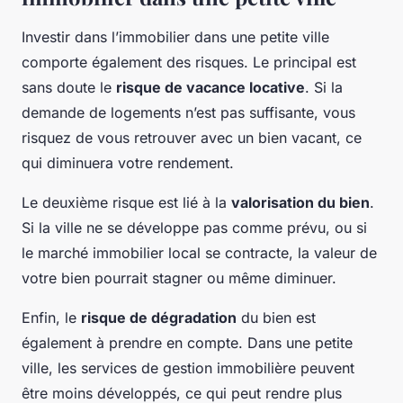
Investir dans l’immobilier dans une petite ville
comporte également des risques. Le principal est
sans doute le
risque de vacance locative
. Si la
demande de logements n’est pas suffisante, vous
risquez de vous retrouver avec un bien vacant, ce
qui diminuera votre rendement.
Le deuxième risque est lié à la
valorisation du bien
.
Si la ville ne se développe pas comme prévu, ou si
le marché immobilier local se contracte, la valeur de
votre bien pourrait stagner ou même diminuer.
Enfin, le
risque de dégradation
du bien est
également à prendre en compte. Dans une petite
ville, les services de gestion immobilière peuvent
être moins développés, ce qui peut rendre plus