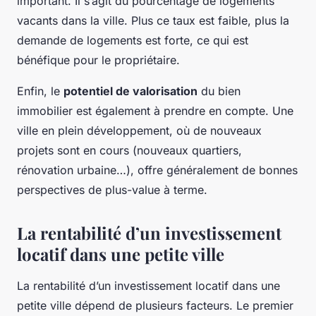
important. Il s’agit du pourcentage de logements
vacants dans la ville. Plus ce taux est faible, plus la
demande de logements est forte, ce qui est
bénéfique pour le propriétaire.
Enfin, le
potentiel de valorisation
du bien
immobilier est également à prendre en compte. Une
ville en plein développement, où de nouveaux
projets sont en cours (nouveaux quartiers,
rénovation urbaine…), offre généralement de bonnes
perspectives de plus-value à terme.
La rentabilité d’un investissement
locatif dans une petite ville
La rentabilité d’un investissement locatif dans une
petite ville dépend de plusieurs facteurs. Le premier