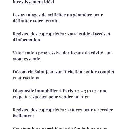
investissement idéal
Les avantages de solliciter un géomètre pour
délimiter votre terrain
Registre des copropriétés : votre guide d'accès et
d'information
Valorisation progressive des locaux d'activité : un
atout essentiel
Découvrir Saint Jean sur Richelieu : guide complet
et attractions
Diagnostic immobilier à Paris 20 – 75020 : une
étape à respecter pour vendre un bien
Registre des copropriétés : astuces pour y accéder
facilement
Constatation de problèmes de fondation de vos