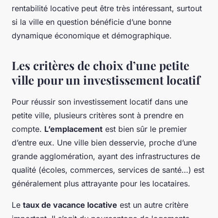
rentabilité locative peut être très intéressant, surtout
si la ville en question bénéficie d’une bonne
dynamique économique et démographique.
Les critères de choix d’une petite
ville pour un investissement locatif
Pour réussir son investissement locatif dans une
petite ville, plusieurs critères sont à prendre en
compte.
L’emplacement
est bien sûr le premier
d’entre eux. Une ville bien desservie, proche d’une
grande agglomération, ayant des infrastructures de
qualité (écoles, commerces, services de santé…) est
généralement plus attrayante pour les locataires.
Le
taux de vacance locative
est un autre critère