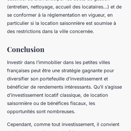
(entretien, nettoyage, accueil des locataires…) et de
se conformer à la réglementation en vigueur, en
particulier si la location saisonnière est soumise à
des restrictions dans la ville concernée.
Conclusion
Investir dans l’immobilier dans les petites villes
françaises peut être une stratégie gagnante pour
diversifier son portefeuille d’investissement et
bénéficier de rendements intéressants. Qu’il s’agisse
d’investissement locatif classique, de location
saisonnière ou de bénéfices fiscaux, les
opportunités sont nombreuses.
Cependant, comme tout investissement, il convient