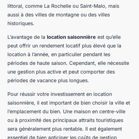
littoral, comme La Rochelle ou Saint-Malo, mais
aussi à des villes de montagne ou des villes
historiques.
L’avantage de la
location saisonnière
est qu’elle
peut offrir un rendement locatif plus élevé que la
location à l’année, en particulier pendant les
périodes de haute saison. Cependant, elle nécessite
une gestion plus active et peut comporter des
périodes de vacance plus longues.
Pour réussir votre investissement en location
saisonnière, il est important de bien choisir la ville et
l’emplacement du bien. Une maison en centre-ville
ou à proximité des principaux attraits touristiques
sera généralement plus rentable. Il est également
essentiel de bien anticiper les coûts de gestion