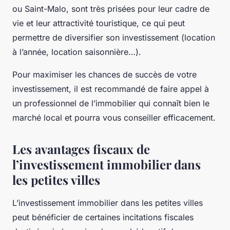
ou Saint-Malo, sont très prisées pour leur cadre de
vie et leur attractivité touristique, ce qui peut
permettre de diversifier son investissement (location
à l’année, location saisonnière…).
Pour maximiser les chances de succès de votre
investissement, il est recommandé de faire appel à
un professionnel de l’immobilier qui connaît bien le
marché local et pourra vous conseiller efficacement.
Les avantages fiscaux de
l’investissement immobilier dans
les petites villes
L’investissement immobilier dans les petites villes
peut bénéficier de certaines incitations fiscales