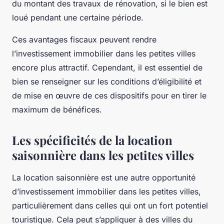
du montant des travaux de rénovation, si le bien est
loué pendant une certaine période.
Ces avantages fiscaux peuvent rendre
l’investissement immobilier dans les petites villes
encore plus attractif. Cependant, il est essentiel de
bien se renseigner sur les conditions d’éligibilité et
de mise en œuvre de ces dispositifs pour en tirer le
maximum de bénéfices.
Les spécificités de la location
saisonnière dans les petites villes
La location saisonnière est une autre opportunité
d’investissement immobilier dans les petites villes,
particulièrement dans celles qui ont un fort potentiel
touristique. Cela peut s’appliquer à des villes du