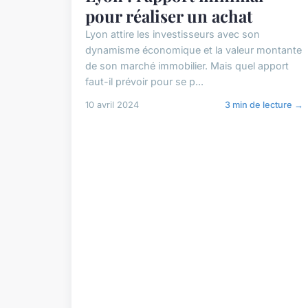
pour réaliser un achat
Lyon attire les investisseurs avec son
dynamisme économique et la valeur montante
de son marché immobilier. Mais quel apport
faut-il prévoir pour se p...
10 avril 2024
3 min de lecture →