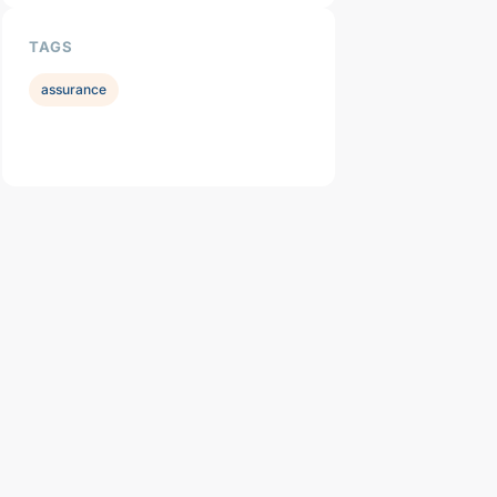
TAGS
assurance