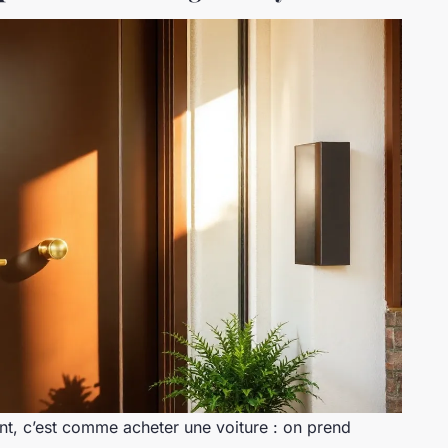
nt, c’est comme acheter une voiture : on prend