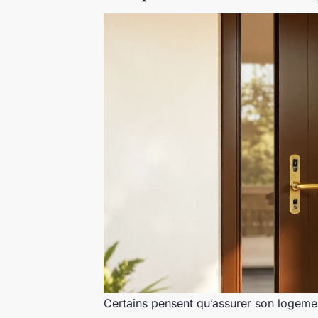
Certains pensent qu’assurer son logeme