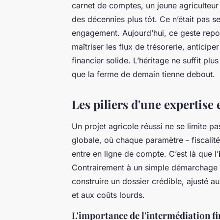
carnet de comptes, un jeune agriculteur 
des décennies plus tôt. Ce n’était pas s
engagement. Aujourd’hui, ce geste repos
maîtriser les flux de trésorerie, anticip
financier solide. L’héritage ne suffit plus
que la ferme de demain tienne debout.
Les piliers d'une expertise
Un projet agricole réussi ne se limite p
globale, où chaque paramètre - fiscalité
entre en ligne de compte. C’est là que l’
Contrairement à un simple démarchage
construire un dossier crédible, ajusté a
et aux coûts lourds.
L'importance de l'intermédiation f