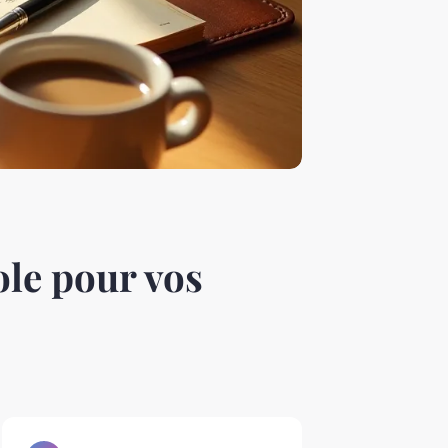
ole pour vos