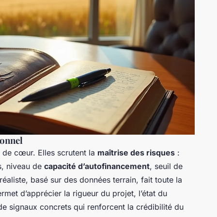
ionnel
de cœur. Elles scrutent la
maîtrise des risques
:
ls, niveau de
capacité d’autofinancement
, seuil de
réaliste, basé sur des données terrain, fait toute la
rmet d’apprécier la rigueur du projet, l’état du
de signaux concrets qui renforcent la crédibilité du