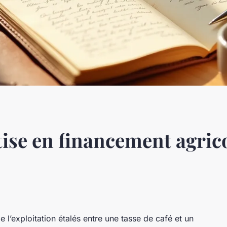
tise en financement agric
de l’exploitation étalés entre une tasse de café et un