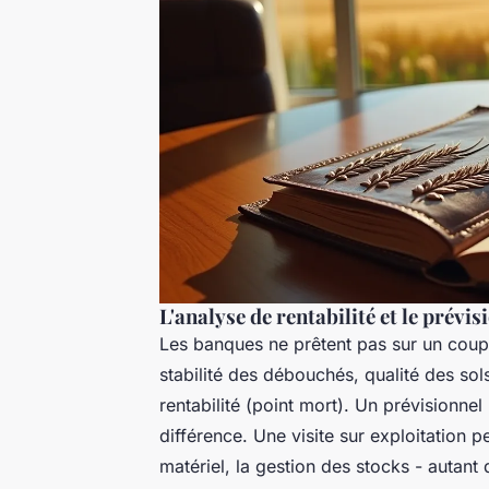
L'analyse de rentabilité et le prévis
Les banques ne prêtent pas sur un coup 
stabilité des débouchés, qualité des so
rentabilité (point mort). Un prévisionnel 
différence. Une visite sur exploitation pe
matériel, la gestion des stocks - autant 