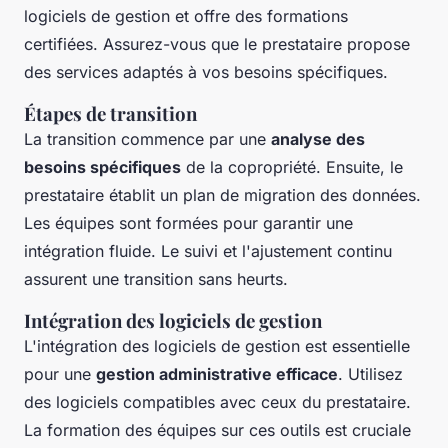
logiciels de gestion et offre des formations
certifiées. Assurez-vous que le prestataire propose
des services adaptés à vos besoins spécifiques.
Étapes de transition
La transition commence par une
analyse des
besoins spécifiques
de la copropriété. Ensuite, le
prestataire établit un plan de migration des données.
Les équipes sont formées pour garantir une
intégration fluide. Le suivi et l'ajustement continu
assurent une transition sans heurts.
Intégration des logiciels de gestion
L'intégration des logiciels de gestion est essentielle
pour une
gestion administrative efficace
. Utilisez
des logiciels compatibles avec ceux du prestataire.
La formation des équipes sur ces outils est cruciale