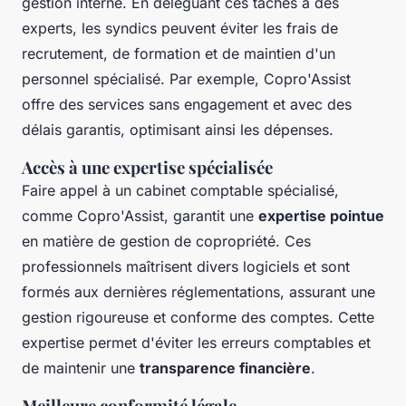
gestion interne. En déléguant ces tâches à des
experts, les syndics peuvent éviter les frais de
recrutement, de formation et de maintien d'un
personnel spécialisé. Par exemple, Copro'Assist
offre des services sans engagement et avec des
délais garantis, optimisant ainsi les dépenses.
Accès à une expertise spécialisée
Faire appel à un cabinet comptable spécialisé,
comme Copro'Assist, garantit une
expertise pointue
en matière de gestion de copropriété. Ces
professionnels maîtrisent divers logiciels et sont
formés aux dernières réglementations, assurant une
gestion rigoureuse et conforme des comptes. Cette
expertise permet d'éviter les erreurs comptables et
de maintenir une
transparence financière
.
Meilleure conformité légale