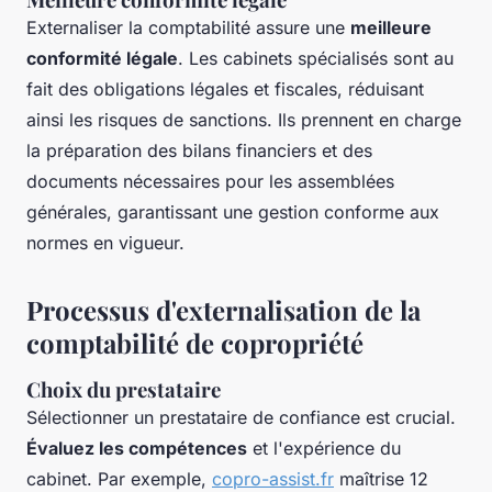
Externaliser la comptabilité assure une
meilleure
conformité légale
. Les cabinets spécialisés sont au
fait des obligations légales et fiscales, réduisant
ainsi les risques de sanctions. Ils prennent en charge
la préparation des bilans financiers et des
documents nécessaires pour les assemblées
générales, garantissant une gestion conforme aux
normes en vigueur.
Processus d'externalisation de la
comptabilité de copropriété
Choix du prestataire
Sélectionner un prestataire de confiance est crucial.
Évaluez les compétences
et l'expérience du
cabinet. Par exemple,
copro-assist.fr
maîtrise 12