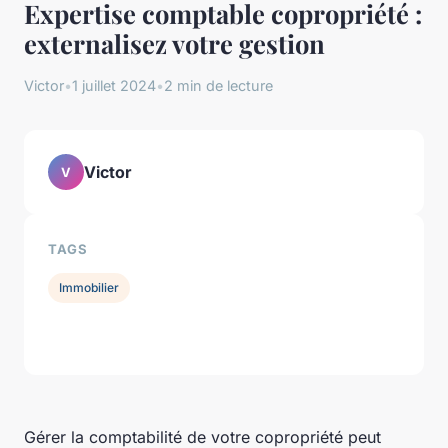
Expertise comptable copropriété :
externalisez votre gestion
Victor
•
1 juillet 2024
•
2 min de lecture
Victor
V
TAGS
Immobilier
Gérer la comptabilité de votre copropriété peut