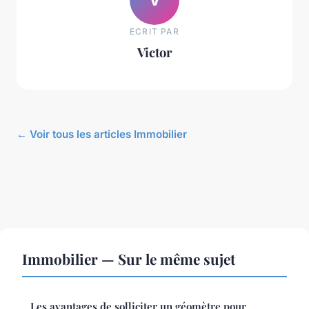
ECRIT PAR
Victor
← Voir tous les articles Immobilier
Immobilier — Sur le même sujet
Les avantages de solliciter un géomètre pour