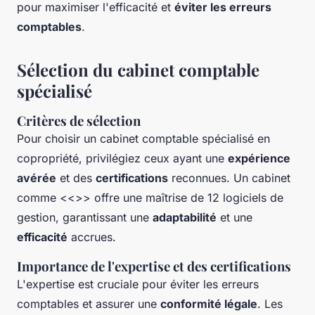
pour maximiser l'efficacité et
éviter les erreurs
comptables
.
Sélection du cabinet comptable
spécialisé
Critères de sélection
Pour choisir un cabinet comptable spécialisé en
copropriété, privilégiez ceux ayant une
expérience
avérée
et des
certifications
reconnues. Un cabinet
comme <<
>> offre une maîtrise de 12 logiciels de
gestion, garantissant une
adaptabilité
et une
efficacité
accrues.
Importance de l'expertise et des certifications
L'expertise est cruciale pour éviter les erreurs
comptables et assurer une
conformité légale
. Les