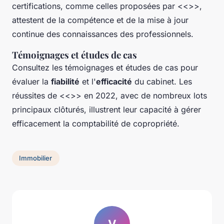
certifications, comme celles proposées par <<
>>,
attestent de la compétence et de la mise à jour
continue des connaissances des professionnels.
Témoignages et études de cas
Consultez les témoignages et études de cas pour
évaluer la
fiabilité
et l'
efficacité
du cabinet. Les
réussites de <<
>> en 2022, avec de nombreux lots
principaux clôturés, illustrent leur capacité à gérer
efficacement la comptabilité de copropriété.
Immobilier
V