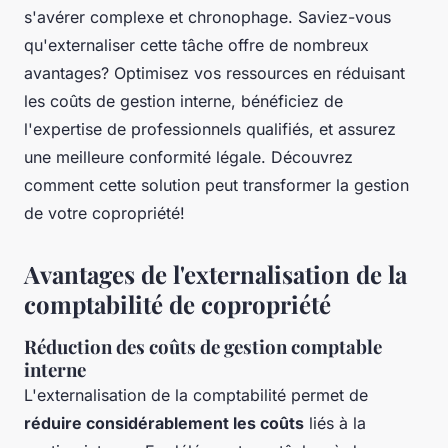
s'avérer complexe et chronophage. Saviez-vous
qu'externaliser cette tâche offre de nombreux
avantages? Optimisez vos ressources en réduisant
les coûts de gestion interne, bénéficiez de
l'expertise de professionnels qualifiés, et assurez
une meilleure conformité légale. Découvrez
comment cette solution peut transformer la gestion
de votre copropriété!
Avantages de l'externalisation de la
comptabilité de copropriété
Réduction des coûts de gestion comptable
interne
L'externalisation de la comptabilité permet de
réduire considérablement les coûts
liés à la