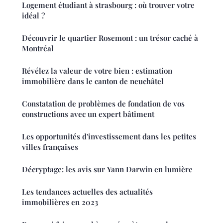
Logement étudiant à strasbourg : où trouver votre
idéal ?
Découvrir le quartier Rosemont : un trésor caché à
Montréal
Révélez la valeur de votre bien : estimation
immobilière dans le canton de neuchâtel
Constatation de problèmes de fondation de vos
constructions avec un expert bâtiment
Les opportunités d'investissement dans les petites
villes françaises
Décryptage: les avis sur Yann Darwin en lumière
Les tendances actuelles des actualités
immobilières en 2023