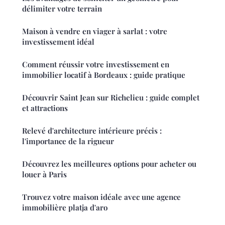
délimiter votre terrain
Maison à vendre en viager à sarlat : votre
investissement idéal
Comment réussir votre investissement en
immobilier locatif à Bordeaux : guide pratique
Découvrir Saint Jean sur Richelieu : guide complet
et attractions
Relevé d'architecture intérieure précis :
l'importance de la rigueur
Découvrez les meilleures options pour acheter ou
louer à Paris
Trouvez votre maison idéale avec une agence
immobilière platja d'aro