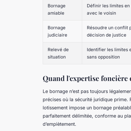
Bornage
Définir les limites e
amiable
avec le voisin
Bornage
Résoudre un conflit 
judiciaire
décision de justice
Relevé de
Identifier les limites
situation
sans opposition
Quand l'expertise foncière 
Le bornage n’est pas toujours légalement
précises où la sécurité juridique prime. 
lotissement impose un bornage préalabl
parfaitement délimitée, conforme au pla
d’empiètement.