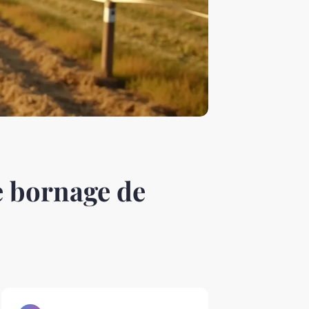
e bornage de