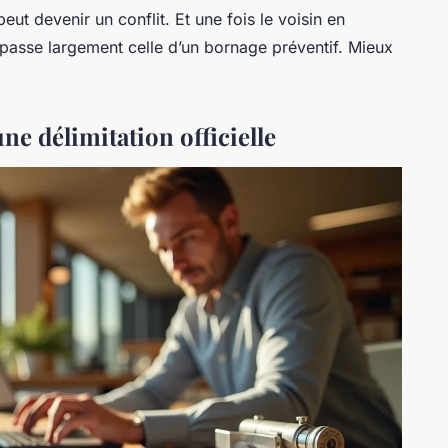
ut devenir un conflit. Et une fois le voisin en
passe largement celle d’un bornage préventif. Mieux
ne délimitation officielle