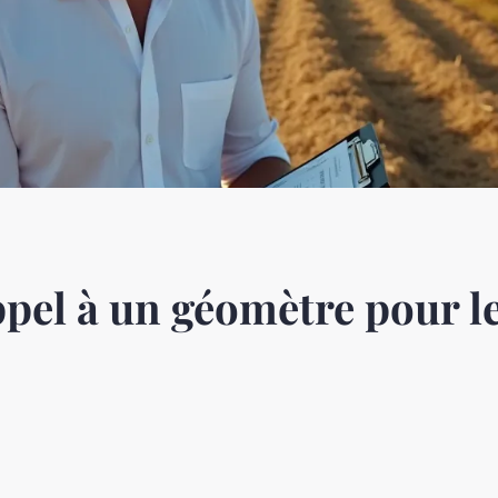
ppel à un géomètre pour l